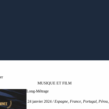
er
MUSIQUE ET FILM
Long-Métrage
24 janvier 2024
/
Espagne, France, Portugal, Pérou