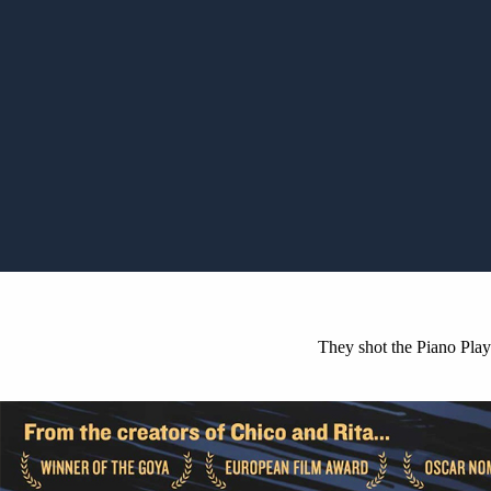
They shot the Piano Play