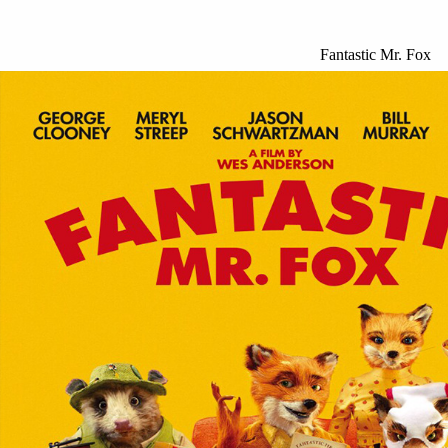
Fantastic Mr. Fox